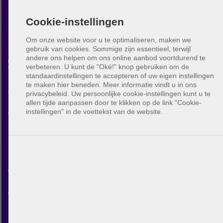
Cookie-instellingen
Om onze website voor u te optimaliseren, maken we
gebruik van cookies. Sommige zijn essentieel, terwijl
andere ons helpen om ons online aanbod voortdurend te
Standvolleybal Las Vegas
verbeteren.
U kunt de "Oké!" knop gebruiken om de
standaardinstellingen te accepteren of uw eigen instellingen
te maken hier beneden. Meer informatie vindt u in ons
Ontdek de beachvolleybal
privacybeleid. Uw persoonlijke cookie-instellingen kunt u te
allen tijde aanpassen door te klikken op de link "Cookie-
gemeenschap in Las Vegas.
instellingen" in de voettekst van de website.
Met BeachUp kun je in contact
komen met andere spelers,
velden vinden in jouw stad, je
eigen wedstrijden plannen en
nieuwe vrienden maken.